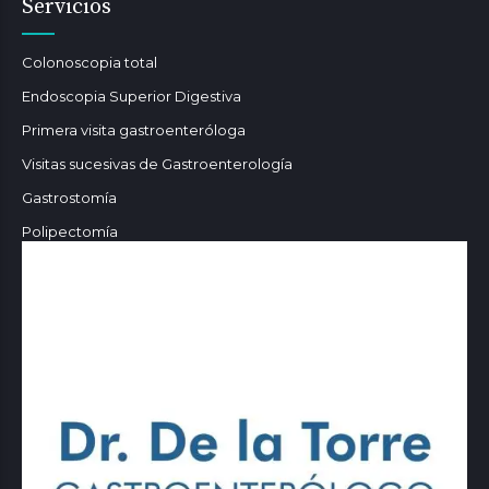
Servicios
Colonoscopia total
Endoscopia Superior Digestiva
Primera visita gastroenteróloga
Visitas sucesivas de Gastroenterología
Gastrostomía
Polipectomía