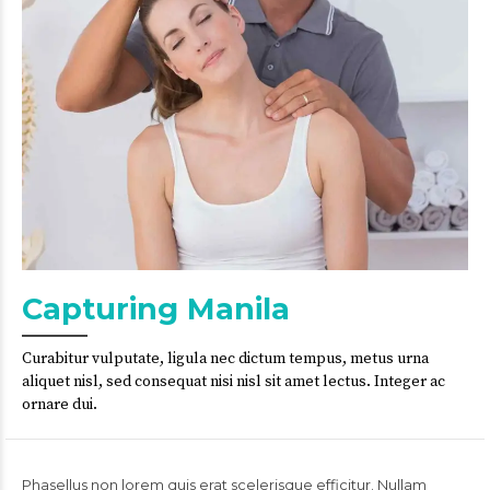
Capturing Manila
Curabitur vulputate, ligula nec dictum tempus, metus urna
aliquet nisl, sed consequat nisi nisl sit amet lectus. Integer ac
ornare dui.
Phasellus non lorem quis erat scelerisque efficitur. Nullam