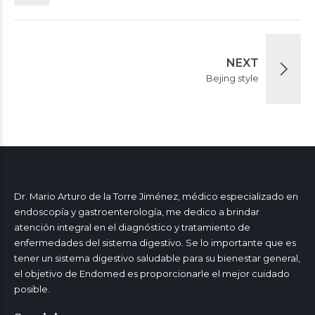
NEXT
Bejing style
Dr. Mario Arturo de la Torre Jiménez, médico especializado en
endoscopía y gastroenterología, me dedico a brindar
atención integral en el diagnóstico y tratamiento de
enfermedades del sistema digestivo. Se lo importante que es
tener un sistema digestivo saludable para su bienestar general,
el objetivo de Endomed es proporcionarle el mejor cuidado
posible.