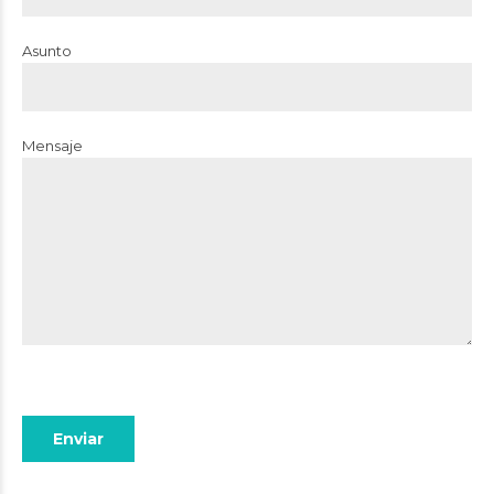
Asunto
Mensaje