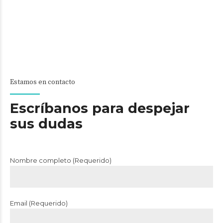
Estamos en contacto
Escríbanos para despejar
sus dudas
Nombre completo (Requerido)
Email (Requerido)