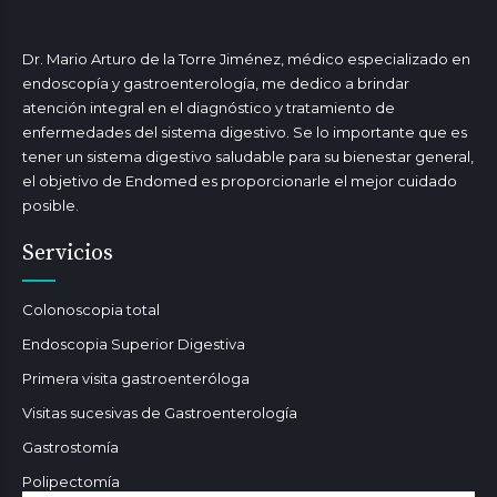
Dr. Mario Arturo de la Torre Jiménez, médico especializado en
endoscopía y gastroenterología, me dedico a brindar
atención integral en el diagnóstico y tratamiento de
enfermedades del sistema digestivo. Se lo importante que es
tener un sistema digestivo saludable para su bienestar general,
el objetivo de Endomed es proporcionarle el mejor cuidado
posible.
Servicios
Colonoscopia total
Endoscopia Superior Digestiva
Primera visita gastroenteróloga
Visitas sucesivas de Gastroenterología
Gastrostomía
Polipectomía