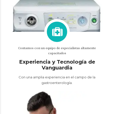
Contamos con un equipo de especialistas altamente
capacitados
Experiencia y Tecnología de
Vanguardia
Con una amplia experiencia en el campo de la
gastroenterología.