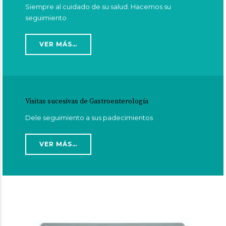
Siempre al cuidado de su salud. Hacemos su
seguimiento
VER MÁS…
Visitas sucesivas de Gastroenterología
Dele seguimiento a sus padecimientos
VER MÁS…