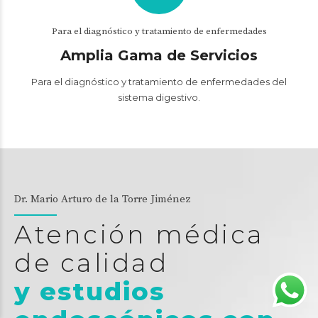
Para el diagnóstico y tratamiento de enfermedades
Amplia Gama de Servicios
Para el diagnóstico y tratamiento de enfermedades del
sistema digestivo.
Dr. Mario Arturo de la Torre Jiménez
Atención médica
de calidad
y estudios