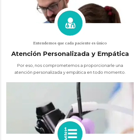
Entendemos que cada paciente es único
Atención Personalizada y Empática
Por eso, nos comprometemos a proporcionarle una
atención personalizada y empática en todo momento.