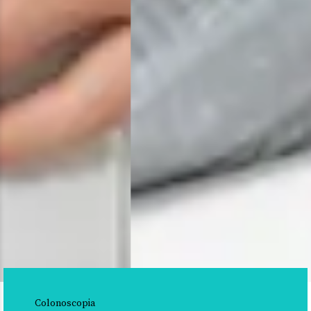
Colonoscopia